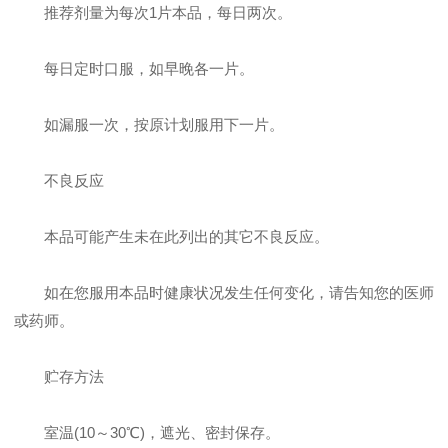
推荐剂量为每次1片本品，每日两次。
每日定时口服，如早晚各一片。
如漏服一次，按原计划服用下一片。
不良反应
本品可能产生未在此列出的其它不良反应。
如在您服用本品时健康状况发生任何变化，请告知您的医师
或药师。
贮存方法
室温(10～30℃)，遮光、密封保存。