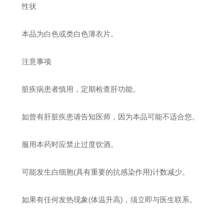
性状
本品为白色或类白色薄衣片。
注意事项
脏疾病患者慎用，定期检查肝功能。
如曾有肝脏疾患请告知医师，因为本品可能不适合您。
服用本药时应禁止过度饮酒。
可能发生白细胞(具有重要的抗感染作用)计数减少。
如果有任何发热现象(体温升高)，须立即与医生联系。