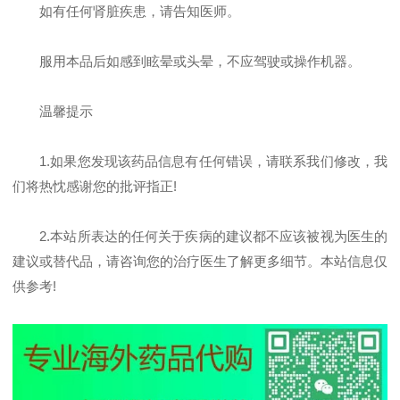
如有任何肾脏疾患，请告知医师。
服用本品后如感到眩晕或头晕，不应驾驶或操作机器。
温馨提示
1.如果您发现该药品信息有任何错误，请联系我们修改，我
们将热忱感谢您的批评指正!
2.本站所表达的任何关于疾病的建议都不应该被视为医生的
建议或替代品，请咨询您的治疗医生了解更多细节。本站信息仅
供参考!