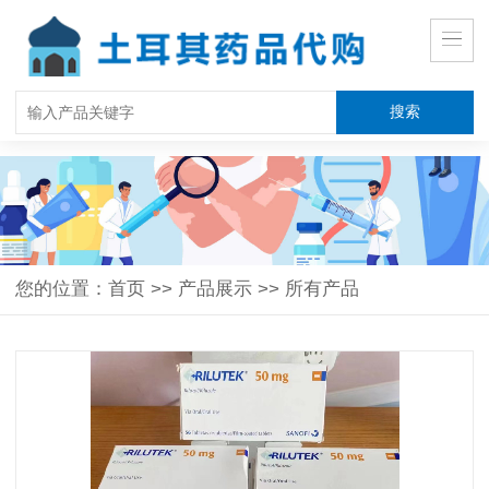
您的位置：
首页
>>
产品展示
>>
所有产品